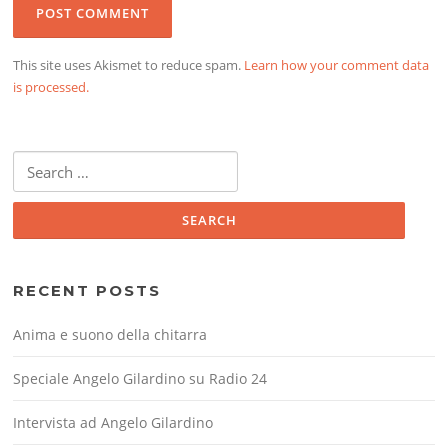
This site uses Akismet to reduce spam.
Learn how your comment data
is processed.
Search
for:
RECENT POSTS
Anima e suono della chitarra
Speciale Angelo Gilardino su Radio 24
Intervista ad Angelo Gilardino