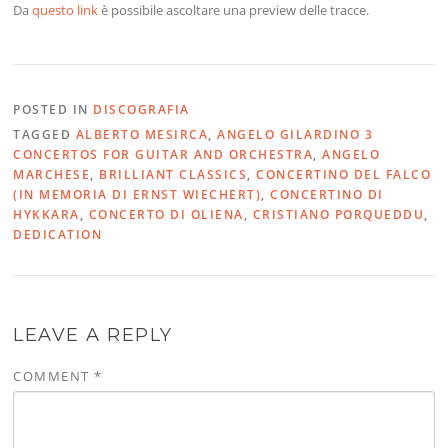
Da
questo link
è possibile ascoltare una preview delle tracce.
POSTED IN
DISCOGRAFIA
TAGGED
ALBERTO MESIRCA
,
ANGELO GILARDINO 3
CONCERTOS FOR GUITAR AND ORCHESTRA
,
ANGELO
MARCHESE
,
BRILLIANT CLASSICS
,
CONCERTINO DEL FALCO
(IN MEMORIA DI ERNST WIECHERT)
,
CONCERTINO DI
HYKKARA
,
CONCERTO DI OLIENA
,
CRISTIANO PORQUEDDU
,
DEDICATION
LEAVE A REPLY
COMMENT
*