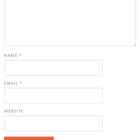
NAME
*
EMAIL
*
WEBSITE