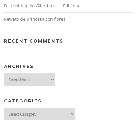
Festival Angelo Gilardino – II Edizione
Retrato de princesa con flores
RECENT COMMENTS
ARCHIVES
Archives
CATEGORIES
Categories