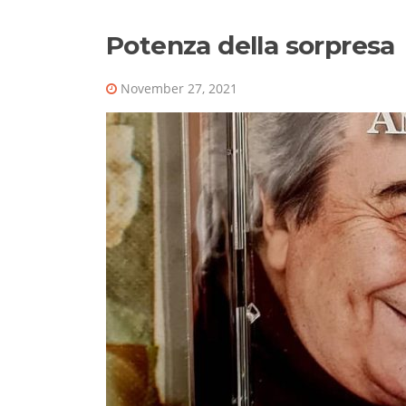
Potenza della sorpresa
November 27, 2021