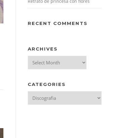
Retrato de princesa con flores
RECENT COMMENTS
ARCHIVES
Archives
CATEGORIES
Categories