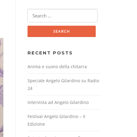
Search
for:
RECENT POSTS
Anima e suono della chitarra
Speciale Angelo Gilardino su Radio
24
Intervista ad Angelo Gilardino
Festival Angelo Gilardino – II
Edizione