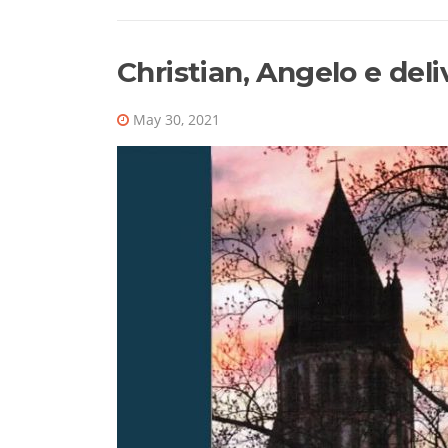
Christian, Angelo e del
May 30, 2021