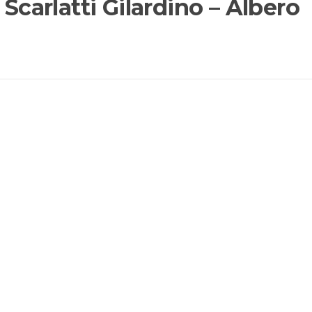
 Scarlatti Gilardino – Albero