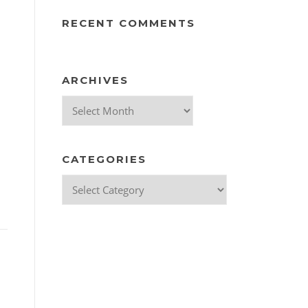
RECENT COMMENTS
ARCHIVES
Archives
CATEGORIES
Categories