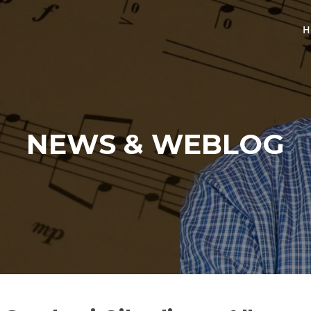
H
NEWS & WEBLOG