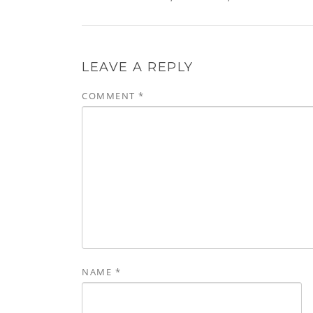
LEAVE A REPLY
COMMENT
*
NAME
*