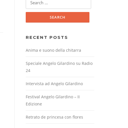
for:
RECENT POSTS
Anima e suono della chitarra
Speciale Angelo Gilardino su Radio
24
Intervista ad Angelo Gilardino
Festival Angelo Gilardino – II
Edizione
Retrato de princesa con flores