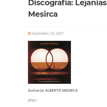
Discografia: Lejanias
Mesirca
September 23, 2007
Guitarist ALBERTO MESIRCA
plays