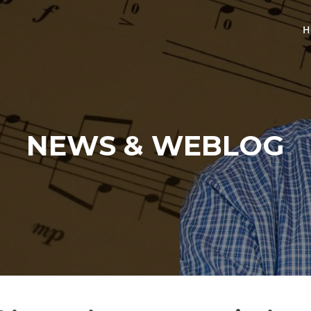
H
NEWS & WEBLOG