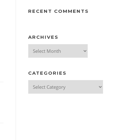
RECENT COMMENTS
ARCHIVES
Archives
CATEGORIES
Categories