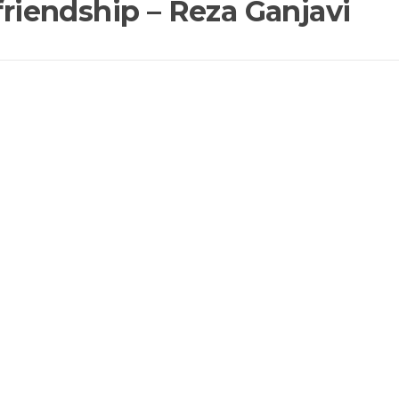
friendship – Reza Ganjavi