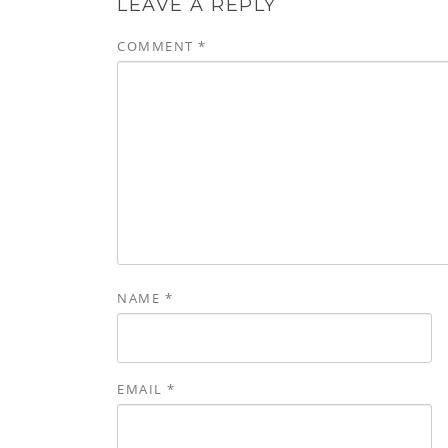
LEAVE A REPLY
COMMENT
*
NAME
*
EMAIL
*