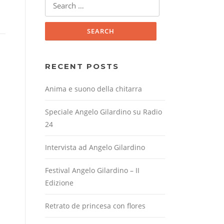
for:
RECENT POSTS
Anima e suono della chitarra
Speciale Angelo Gilardino su Radio
24
Intervista ad Angelo Gilardino
Festival Angelo Gilardino – II
Edizione
Retrato de princesa con flores