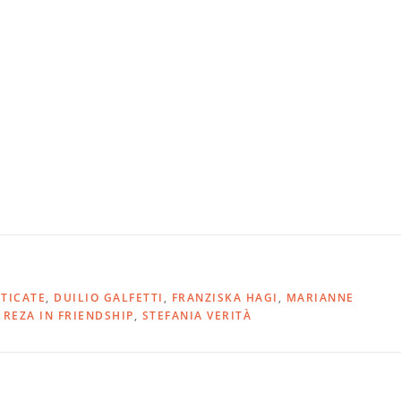
TICATE
,
DUILIO GALFETTI
,
FRANZISKA HAGI
,
MARIANNE
,
REZA IN FRIENDSHIP
,
STEFANIA VERITÀ