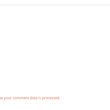
w your comment data is processed.