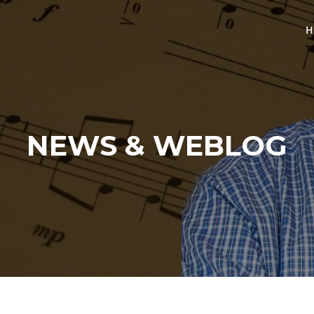
H
NEWS & WEBLOG