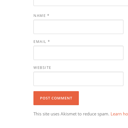
NAME
*
EMAIL
*
WEBSITE
This site uses Akismet to reduce spam.
Learn ho