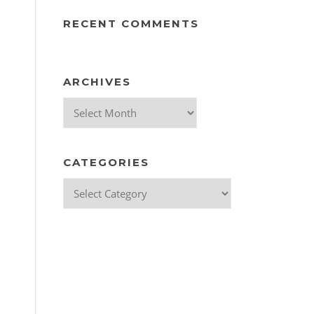
RECENT COMMENTS
ARCHIVES
Archives
CATEGORIES
Categories