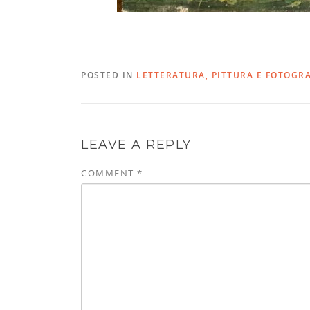
POSTED IN
LETTERATURA, PITTURA E FOTOGRA
LEAVE A REPLY
COMMENT
*