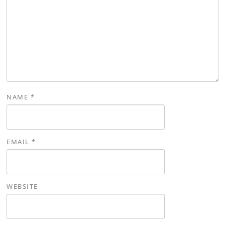
NAME
*
EMAIL
*
WEBSITE