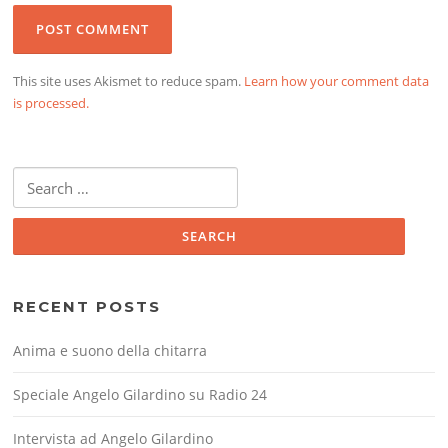
This site uses Akismet to reduce spam.
Learn how your comment data
is processed.
Search
for:
RECENT POSTS
Anima e suono della chitarra
Speciale Angelo Gilardino su Radio 24
Intervista ad Angelo Gilardino