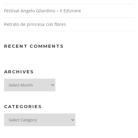
Festival Angelo Gilardino – II Edizione
Retrato de princesa con flores
RECENT COMMENTS
ARCHIVES
Archives
CATEGORIES
Categories