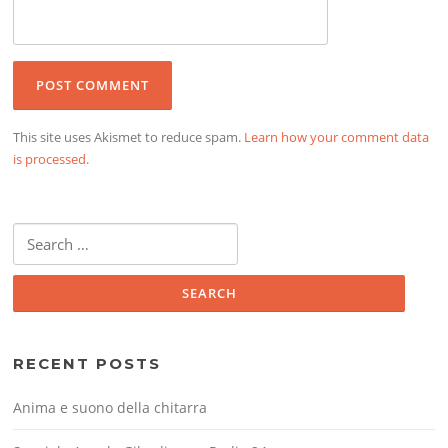
This site uses Akismet to reduce spam.
Learn how your comment data
is processed.
Search
for:
RECENT POSTS
Anima e suono della chitarra