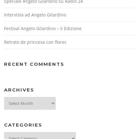
Speciale Angelo Gilardino su Radio 24
Intervista ad Angelo Gilardino
Festival Angelo Gilardino – II Edizione
Retrato de princesa con flores
RECENT COMMENTS
ARCHIVES
Archives
CATEGORIES
Categories