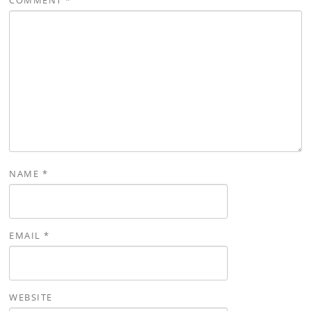
COMMENT
*
NAME
*
EMAIL
*
WEBSITE