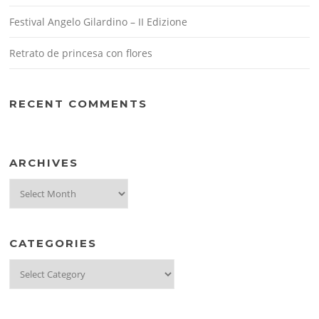
Festival Angelo Gilardino – II Edizione
Retrato de princesa con flores
RECENT COMMENTS
ARCHIVES
Archives
CATEGORIES
Categories