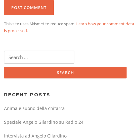
This site uses Akismet to reduce spam.
Learn how your comment data
is processed.
Search
for:
RECENT POSTS
Anima e suono della chitarra
Speciale Angelo Gilardino su Radio 24
Intervista ad Angelo Gilardino