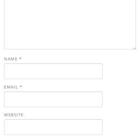
NAME
*
EMAIL
*
WEBSITE