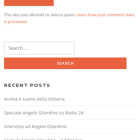
This site uses Akismet to reduce spam.
Learn how your comment data
is processed.
Search
for:
RECENT POSTS
Anima e suono della chitarra
Speciale Angelo Gilardino su Radio 24
Intervista ad Angelo Gilardino