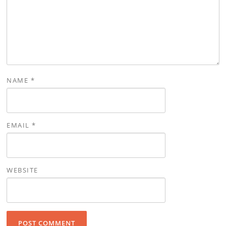
NAME
*
EMAIL
*
WEBSITE