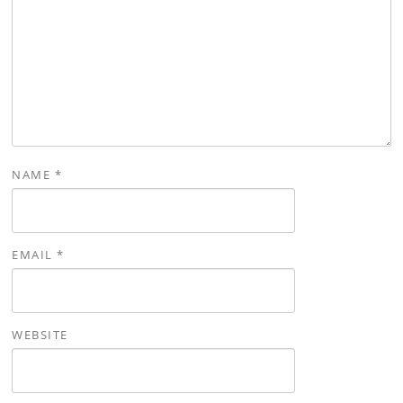
NAME
*
EMAIL
*
WEBSITE