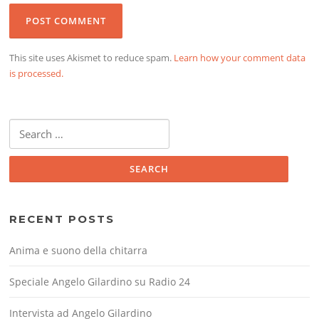
This site uses Akismet to reduce spam.
Learn how your comment data
is processed.
Search
for:
RECENT POSTS
Anima e suono della chitarra
Speciale Angelo Gilardino su Radio 24
Intervista ad Angelo Gilardino