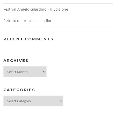
Festival Angelo Gilardino – II Edizione
Retrato de princesa con flores
RECENT COMMENTS
ARCHIVES
Archives
CATEGORIES
Categories