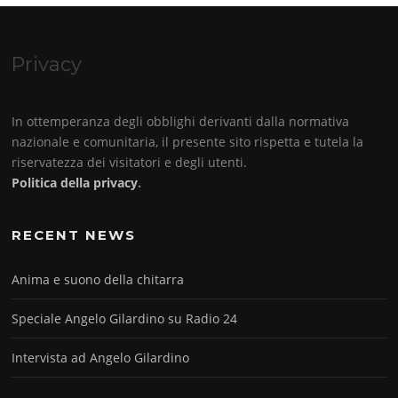
Privacy
In ottemperanza degli obblighi derivanti dalla normativa
nazionale e comunitaria, il presente sito rispetta e tutela la
riservatezza dei visitatori e degli utenti.
Politica della privacy
.
RECENT NEWS
Anima e suono della chitarra
Speciale Angelo Gilardino su Radio 24
Intervista ad Angelo Gilardino