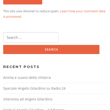
This site uses Akismet to reduce spam.
Learn how your comment data
is processed.
Search
for:
RECENT POSTS
Anima e suono della chitarra
Speciale Angelo Gilardino su Radio 24
Intervista ad Angelo Gilardino
Festival Angelo Gilardino – II Edizione