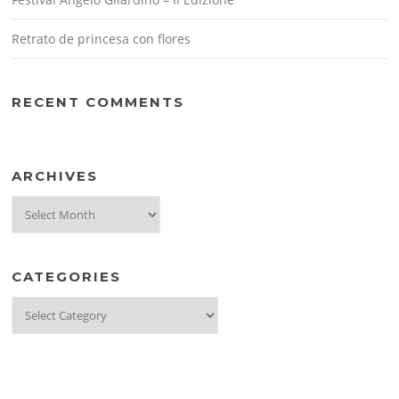
Retrato de princesa con flores
RECENT COMMENTS
ARCHIVES
Archives
CATEGORIES
Categories