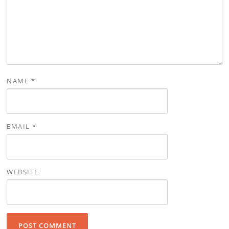
NAME
*
EMAIL
*
WEBSITE