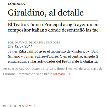
Articolo su ABC CÓRDOBA e intervista dopo il Festival de la Guitarra de
Córdoba . L’articolo è disponibile in
formato PDF
.
POSTED IN
STAMPA