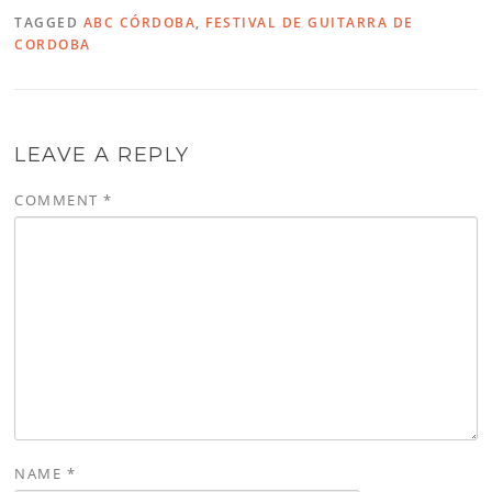
TAGGED
ABC CÓRDOBA
,
FESTIVAL DE GUITARRA DE
CORDOBA
LEAVE A REPLY
COMMENT
*
NAME
*