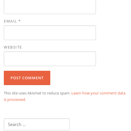
EMAIL
*
WEBSITE
This site uses Akismet to reduce spam.
Learn how your comment data
is processed.
Search
for: