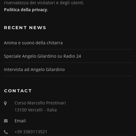
riservatezza dei visitatori e degli utenti.
Politica della privacy
.
RECENT NEWS
Anima e suono della chitarra
Speciale Angelo Gilardino su Radio 24
Intervista ad Angelo Gilardino
CONTACT
Corso Marcello Prestinari
13100 Vercelli - Italia
Email
+39 3383113521