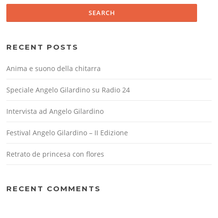
RECENT POSTS
Anima e suono della chitarra
Speciale Angelo Gilardino su Radio 24
Intervista ad Angelo Gilardino
Festival Angelo Gilardino – II Edizione
Retrato de princesa con flores
RECENT COMMENTS