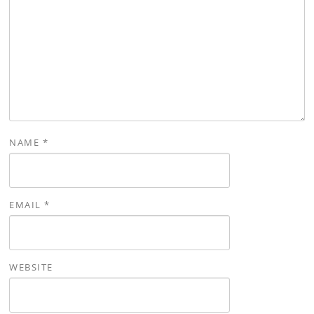
NAME
*
EMAIL
*
WEBSITE