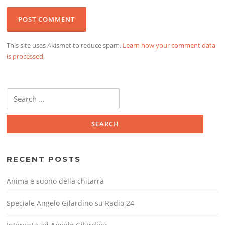
This site uses Akismet to reduce spam.
Learn how your comment data
is processed.
Search
for:
RECENT POSTS
Anima e suono della chitarra
Speciale Angelo Gilardino su Radio 24