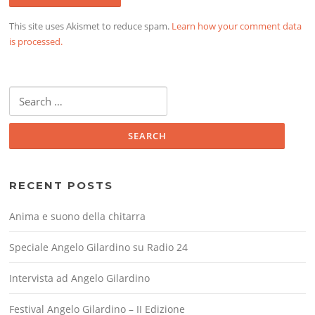
This site uses Akismet to reduce spam.
Learn how your comment data
is processed.
Search
for:
RECENT POSTS
Anima e suono della chitarra
Speciale Angelo Gilardino su Radio 24
Intervista ad Angelo Gilardino
Festival Angelo Gilardino – II Edizione