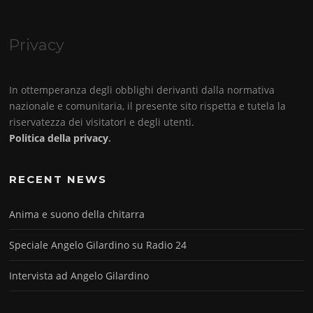
Privacy
In ottemperanza degli obblighi derivanti dalla normativa
nazionale e comunitaria, il presente sito rispetta e tutela la
riservatezza dei visitatori e degli utenti.
Politica della privacy
.
RECENT NEWS
Anima e suono della chitarra
Speciale Angelo Gilardino su Radio 24
Intervista ad Angelo Gilardino