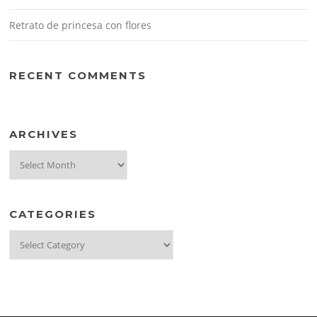
Retrato de princesa con flores
RECENT COMMENTS
ARCHIVES
Archives
CATEGORIES
Categories