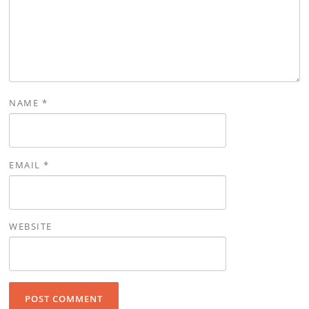
NAME
*
EMAIL
*
WEBSITE