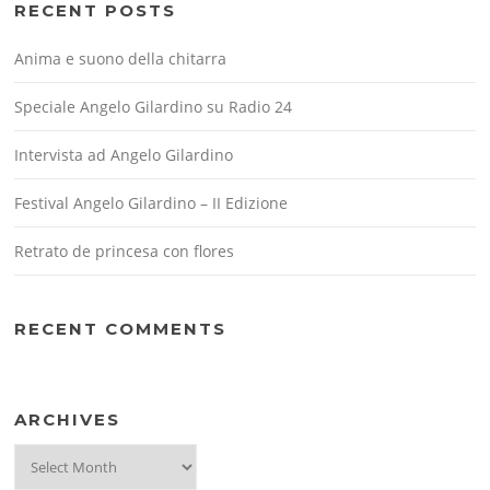
RECENT POSTS
Anima e suono della chitarra
Speciale Angelo Gilardino su Radio 24
Intervista ad Angelo Gilardino
Festival Angelo Gilardino – II Edizione
Retrato de princesa con flores
RECENT COMMENTS
ARCHIVES
Archives