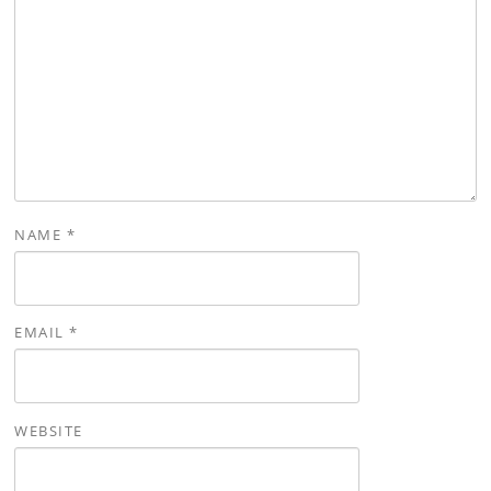
NAME
*
EMAIL
*
WEBSITE