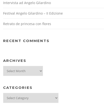
Intervista ad Angelo Gilardino
Festival Angelo Gilardino – II Edizione
Retrato de princesa con flores
RECENT COMMENTS
ARCHIVES
Archives
CATEGORIES
Categories