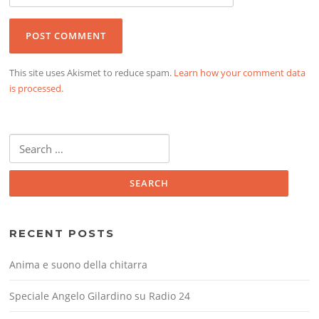
This site uses Akismet to reduce spam.
Learn how your comment data
is processed.
Search
for:
RECENT POSTS
Anima e suono della chitarra
Speciale Angelo Gilardino su Radio 24