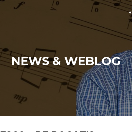
H
NEWS & WEBLOG