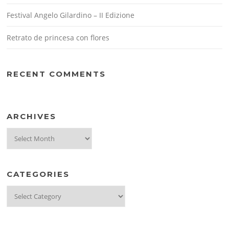
Festival Angelo Gilardino – II Edizione
Retrato de princesa con flores
RECENT COMMENTS
ARCHIVES
Archives
CATEGORIES
Categories