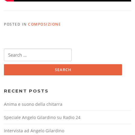
POSTED IN
COMPOSIZIONE
Search
for:
RECENT POSTS
Anima e suono della chitarra
Speciale Angelo Gilardino su Radio 24
Intervista ad Angelo Gilardino