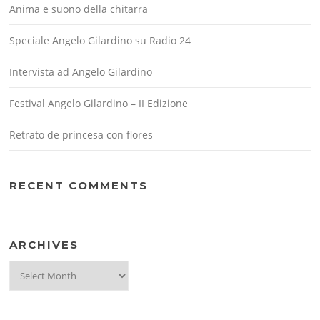
Anima e suono della chitarra
Speciale Angelo Gilardino su Radio 24
Intervista ad Angelo Gilardino
Festival Angelo Gilardino – II Edizione
Retrato de princesa con flores
RECENT COMMENTS
ARCHIVES
Archives