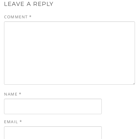
LEAVE A REPLY
COMMENT
*
NAME
*
EMAIL
*