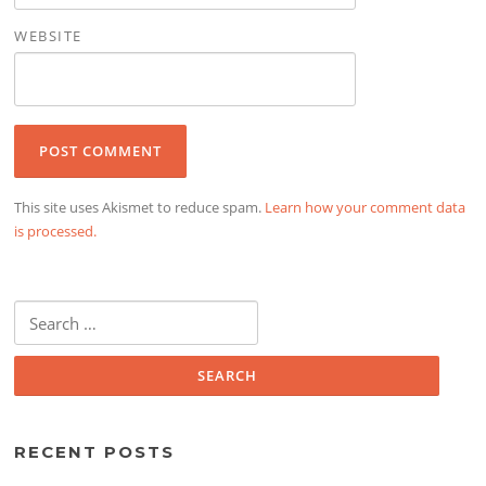
WEBSITE
This site uses Akismet to reduce spam.
Learn how your comment data
is processed.
Search
for:
RECENT POSTS