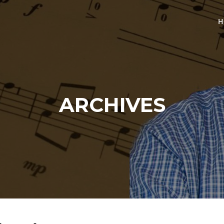
H
ARCHIVES