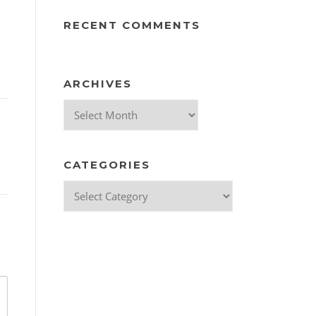
RECENT COMMENTS
ARCHIVES
Archives
CATEGORIES
Categories