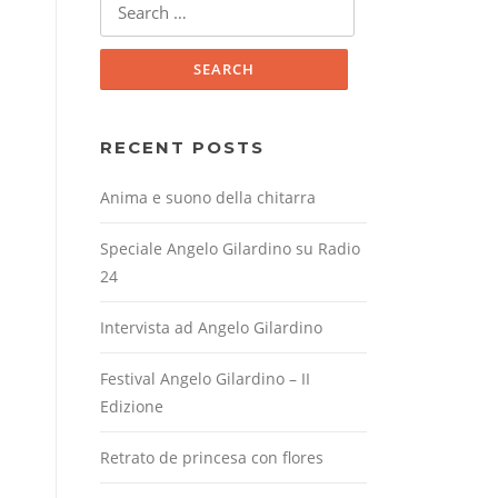
for:
RECENT POSTS
Anima e suono della chitarra
Speciale Angelo Gilardino su Radio
24
Intervista ad Angelo Gilardino
Festival Angelo Gilardino – II
Edizione
Retrato de princesa con flores