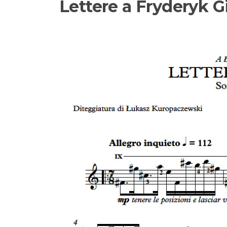
Lettere a Fryderyk G