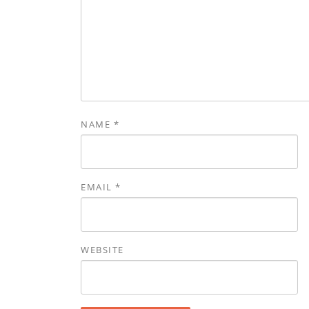
NAME
*
EMAIL
*
WEBSITE