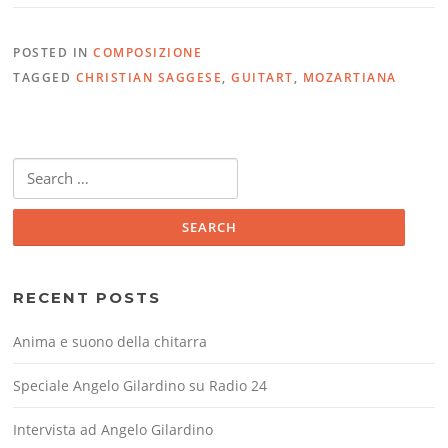
POSTED IN
COMPOSIZIONE
TAGGED
CHRISTIAN SAGGESE
,
GUITART
,
MOZARTIANA
Search
for:
RECENT POSTS
Anima e suono della chitarra
Speciale Angelo Gilardino su Radio 24
Intervista ad Angelo Gilardino