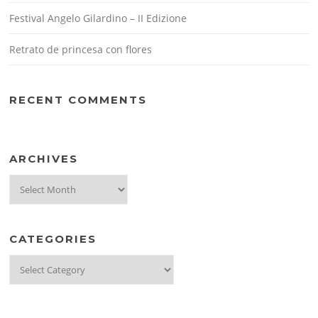
Festival Angelo Gilardino – II Edizione
Retrato de princesa con flores
RECENT COMMENTS
ARCHIVES
Archives
CATEGORIES
Categories