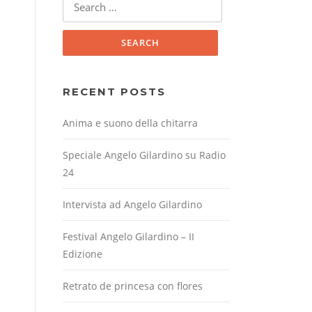
for:
RECENT POSTS
Anima e suono della chitarra
Speciale Angelo Gilardino su Radio
24
Intervista ad Angelo Gilardino
Festival Angelo Gilardino – II
Edizione
Retrato de princesa con flores