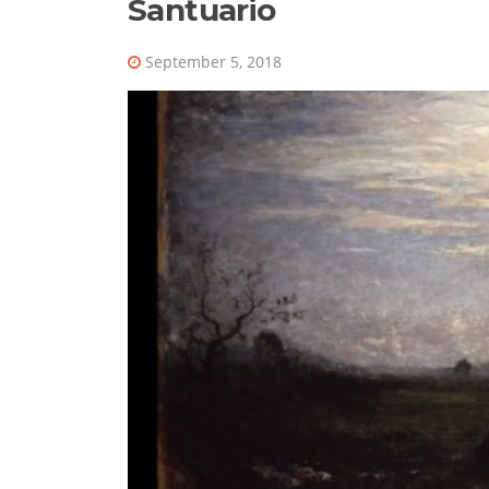
Santuario
September 5, 2018