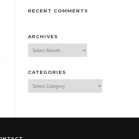
RECENT COMMENTS
ARCHIVES
Archives
CATEGORIES
Categories
ONTACT