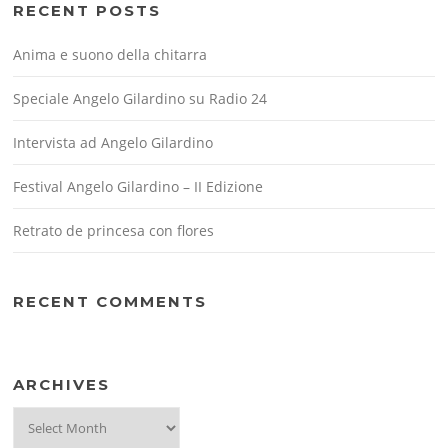
RECENT POSTS
Anima e suono della chitarra
Speciale Angelo Gilardino su Radio 24
Intervista ad Angelo Gilardino
Festival Angelo Gilardino – II Edizione
Retrato de princesa con flores
RECENT COMMENTS
ARCHIVES
Archives