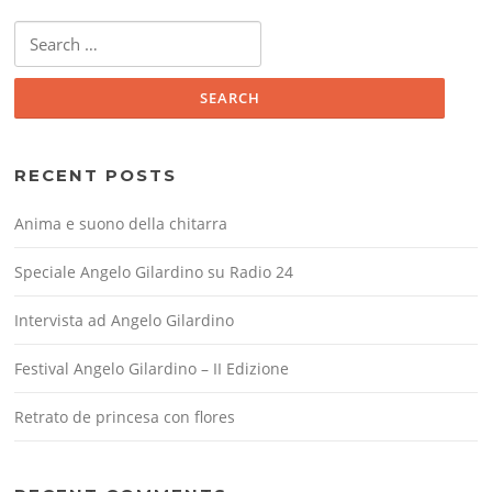
Search
for:
RECENT POSTS
Anima e suono della chitarra
Speciale Angelo Gilardino su Radio 24
Intervista ad Angelo Gilardino
Festival Angelo Gilardino – II Edizione
Retrato de princesa con flores