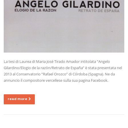
La tesi di Laurea di Maria José Tirado Amador intitolata “Angelo
Gilardino/Elogio de la razón/Retrato de España” è stata presentata nel
2013 al Conservatorio “Rafael Orozco” di Córdoba (Spagna). Ne da
annuncio il compositore vercellese sulla sua pagina Facebook.
read more