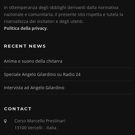
In ottemperanza degli obblighi derivanti dalla normativa
nazionale e comunitaria, il presente sito rispetta e tutela la
riservatezza dei visitatori e degli utenti.
Politica della privacy
.
RECENT NEWS
Anima e suono della chitarra
Speciale Angelo Gilardino su Radio 24
Intervista ad Angelo Gilardino
CONTACT
Corso Marcello Prestinari
13100 Vercelli - Italia