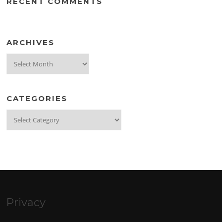
RECENT COMMENTS
ARCHIVES
Archives
CATEGORIES
Categories
Privacy