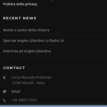
Politica della privacy
.
RECENT NEWS
Anima e suono della chitarra
Speciale Angelo Gilardino su Radio 24
Intervista ad Angelo Gilardino
CONTACT
Corso Marcello Prestinari
13100 Vercelli - Italia
Email
+39 3383113521