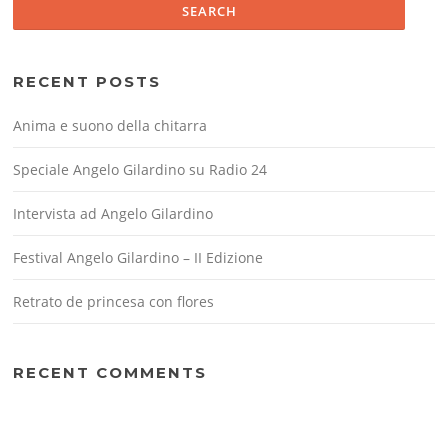
RECENT POSTS
Anima e suono della chitarra
Speciale Angelo Gilardino su Radio 24
Intervista ad Angelo Gilardino
Festival Angelo Gilardino – II Edizione
Retrato de princesa con flores
RECENT COMMENTS